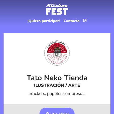
¡Quiero participar!
Contacto
Tato Neko Tienda
ILUSTRACIÓN / ARTE
Stickers, papeles e impresos