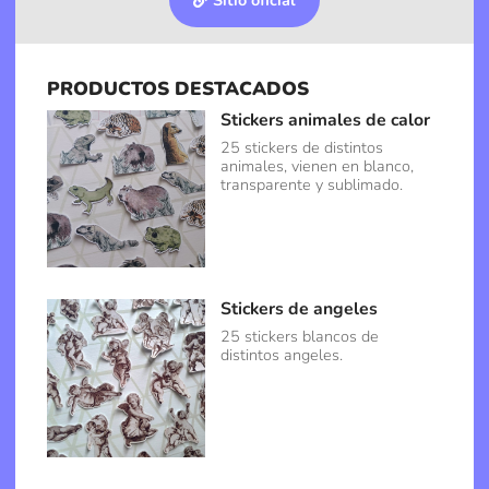
Sitio oficial
PRODUCTOS DESTACADOS
Stickers animales de calor
25 stickers de distintos
animales, vienen en blanco,
transparente y sublimado.
Stickers de angeles
25 stickers blancos de
distintos angeles.