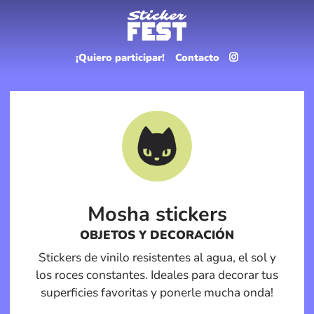
¡Quiero participar!
Contacto
Mosha stickers
OBJETOS Y DECORACIÓN
Stickers de vinilo resistentes al agua, el sol y
los roces constantes. Ideales para decorar tus
superficies favoritas y ponerle mucha onda!