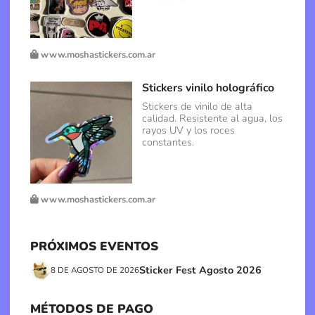
www.moshastickers.com.ar
Stickers vinilo holográfico
Stickers de vinilo de alta
calidad. Resistente al agua, los
rayos UV y los roces
constantes.
www.moshastickers.com.ar
PRÓXIMOS EVENTOS
Sticker Fest Agosto 2026
8 DE AGOSTO DE 2026
MÉTODOS DE PAGO