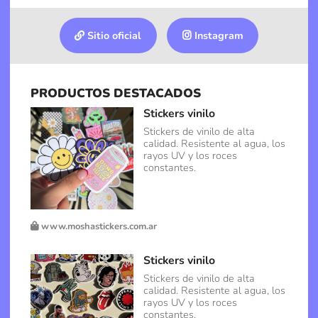
Sitio oficial
Instagram
PRODUCTOS DESTACADOS
Stickers vinilo
Stickers de vinilo de alta
calidad. Resistente al agua, los
rayos UV y los roces
constantes.
www.moshastickers.com.ar
Stickers vinilo
Stickers de vinilo de alta
calidad. Resistente al agua, los
rayos UV y los roces
constantes.