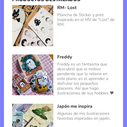
RM- Lost
Plancha de Sticker y print
inspirado en el MV de "Lost" de
RM.
Freddy
Freddy es un fantasma que
descubrió que el motivo
pendiente que lo retiene en
este plano, es el aprender a
disfrutar los pequeños
placeres. Así que hago
ilustraciones de sus hobbies ♥
Japón me inspira
Algunas de mis ilustraciones
favoritas inspiradas en japón.