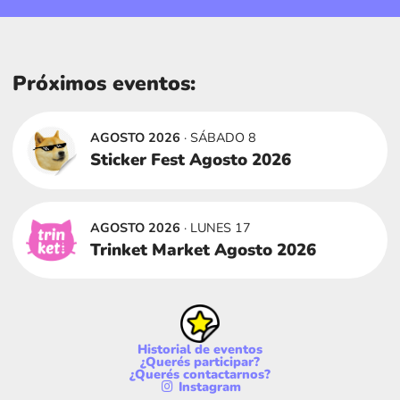
Próximos eventos:
AGOSTO 2026
· SÁBADO 8
Sticker Fest Agosto 2026
AGOSTO 2026
· LUNES 17
Trinket Market Agosto 2026
Historial de eventos
¿Querés participar?
¿Querés contactarnos?
Instagram