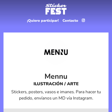
¡Quiero participar!
Contacto
Mennu
ILUSTRACIÓN / ARTE
Stickers, posters, vasos e imanes. Para hacer tu
pedido, envíanos un MD vía Instagram.