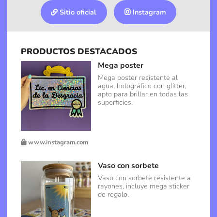
Sitio oficial
Instagram
PRODUCTOS DESTACADOS
Mega poster
Mega poster resistente al
agua, holográfico con glitter,
apto para brillar en todas las
superficies.
www.instagram.com
Vaso con sorbete
Vaso con sorbete resistente a
rayones, incluye mega sticker
de regalo.