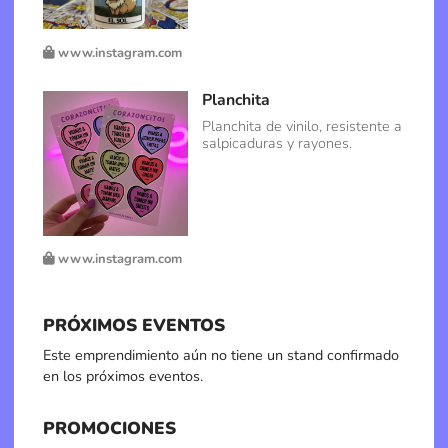
www.instagram.com
Planchita
Planchita de vinilo, resistente a
salpicaduras y rayones.
www.instagram.com
PRÓXIMOS EVENTOS
Este emprendimiento aún no tiene un stand confirmado
en los próximos eventos.
PROMOCIONES