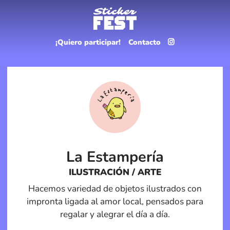
¡Quiero participar!
Contacto
La Estampería
ILUSTRACIÓN / ARTE
Hacemos variedad de objetos ilustrados con
impronta ligada al amor local, pensados para
regalar y alegrar el día a día.