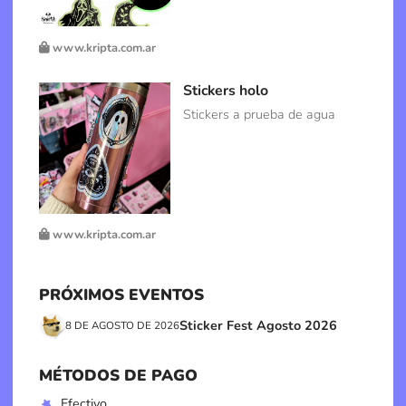
www.kripta.com.ar
Stickers holo
Stickers a prueba de agua
www.kripta.com.ar
PRÓXIMOS EVENTOS
Sticker Fest Agosto 2026
8 DE AGOSTO DE 2026
MÉTODOS DE PAGO
Efectivo