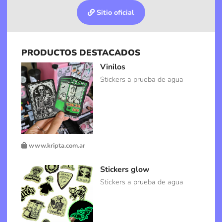
Sitio oficial
PRODUCTOS DESTACADOS
Vinilos
Stickers a prueba de agua
www.kripta.com.ar
Stickers glow
Stickers a prueba de agua