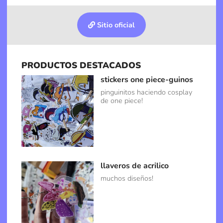
Sitio oficial
PRODUCTOS DESTACADOS
stickers one piece-guinos
pinguinitos haciendo cosplay
de one piece!
llaveros de acrilico
muchos diseños!