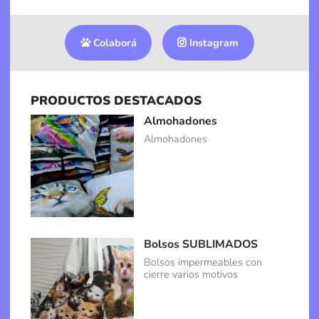
Colaborá
Instagram
PRODUCTOS DESTACADOS
Almohadones
Almohadones
Bolsos SUBLIMADOS
Bolsos impermeables con
cierre varios motivos