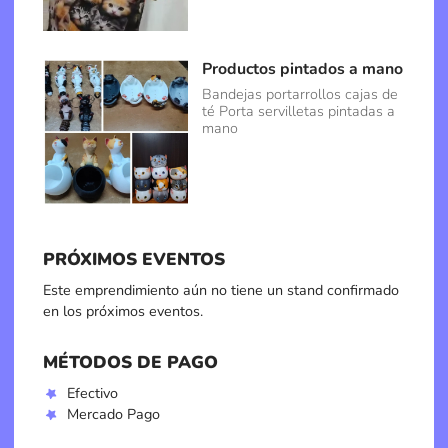
Productos pintados a mano
Bandejas portarrollos cajas de
té Porta servilletas pintadas a
mano
PRÓXIMOS EVENTOS
Este emprendimiento aún no tiene un stand confirmado
en los próximos eventos.
MÉTODOS DE PAGO
Efectivo
Mercado Pago