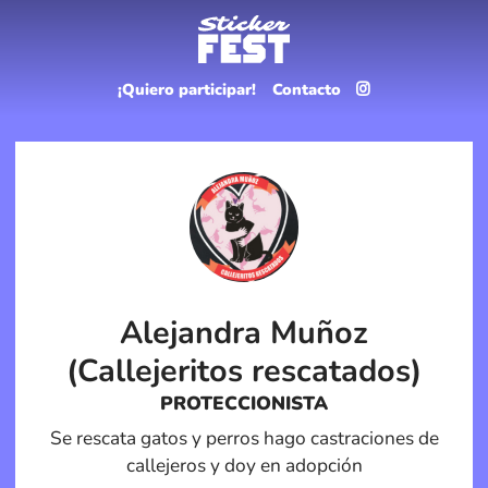
¡Quiero participar!
Contacto
Alejandra Muñoz
(Callejeritos rescatados)
PROTECCIONISTA
Se rescata gatos y perros hago castraciones de
callejeros y doy en adopción